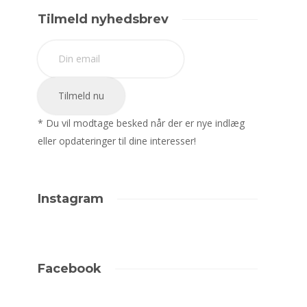
Tilmeld nyhedsbrev
* Du vil modtage besked når der er nye indlæg
eller opdateringer til dine interesser!
Instagram
Facebook