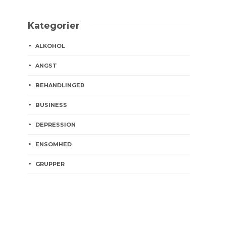
Kategorier
ALKOHOL
ANGST
BEHANDLINGER
BUSINESS
DEPRESSION
ENSOMHED
GRUPPER