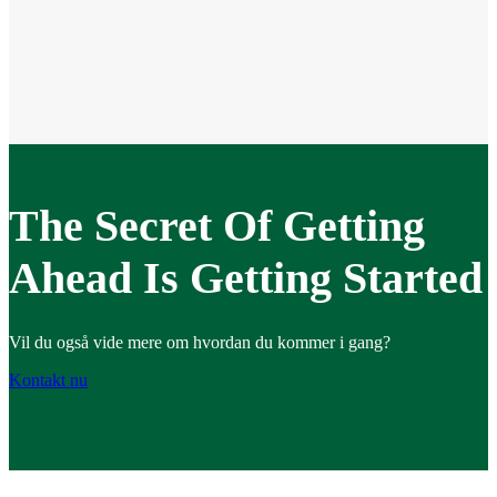
The Secret Of Getting
Ahead Is Getting Started
Vil du også vide mere om hvordan du kommer i gang?
Kontakt nu