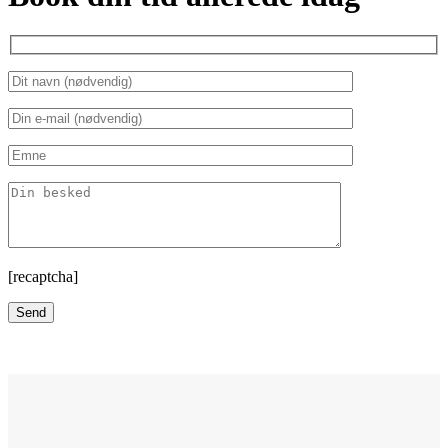
[recaptcha]