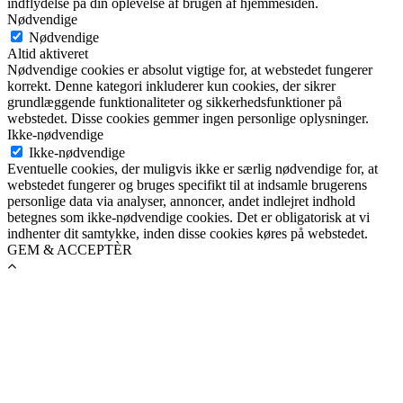
indflydelse på din oplevelse af brugen af hjemmesiden.
Nødvendige
Nødvendige
Altid aktiveret
Nødvendige cookies er absolut vigtige for, at webstedet fungerer
korrekt. Denne kategori inkluderer kun cookies, der sikrer
grundlæggende funktionaliteter og sikkerhedsfunktioner på
webstedet. Disse cookies gemmer ingen personlige oplysninger.
Ikke-nødvendige
Ikke-nødvendige
Eventuelle cookies, der muligvis ikke er særlig nødvendige for, at
webstedet fungerer og bruges specifikt til at indsamle brugerens
personlige data via analyser, annoncer, andet indlejret indhold
betegnes som ikke-nødvendige cookies. Det er obligatorisk at vi
indhenter dit samtykke, inden disse cookies køres på webstedet.
GEM & ACCEPTÈR