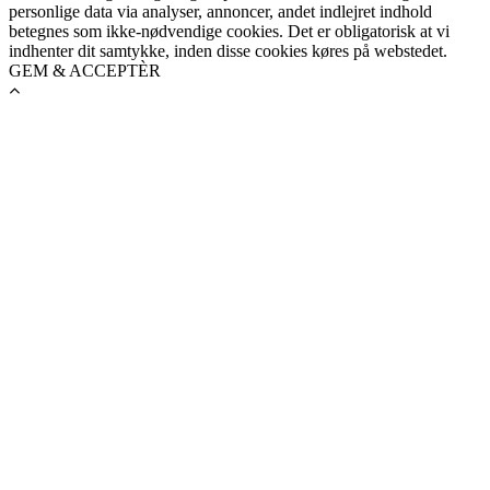
personlige data via analyser, annoncer, andet indlejret indhold
betegnes som ikke-nødvendige cookies. Det er obligatorisk at vi
indhenter dit samtykke, inden disse cookies køres på webstedet.
GEM & ACCEPTÈR