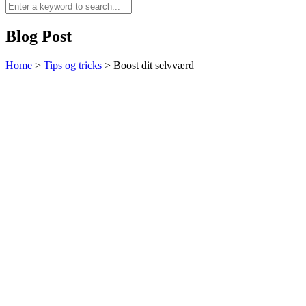
Blog Post
Home
>
Tips og tricks
>
Boost dit selvværd