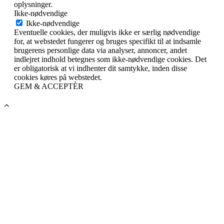
oplysninger.
Ikke-nødvendige
Ikke-nødvendige
Eventuelle cookies, der muligvis ikke er særlig nødvendige
for, at webstedet fungerer og bruges specifikt til at indsamle
brugerens personlige data via analyser, annoncer, andet
indlejret indhold betegnes som ikke-nødvendige cookies. Det
er obligatorisk at vi indhenter dit samtykke, inden disse
cookies køres på webstedet.
GEM & ACCEPTÈR