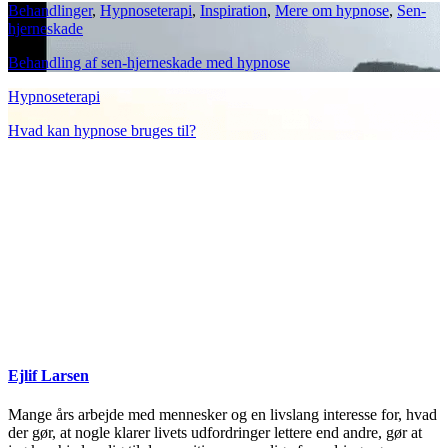
Behandlinger
,
Hypnoseterapi
,
Inspiration
,
Mere om hypnose
,
Sen-
hjerneskade
Behandling af sen-hjerneskade med hypnose
Hypnoseterapi
Hvad kan hypnose bruges til?
Ejlif Larsen
Mange års arbejde med mennesker og en livslang interesse for, hvad
der gør, at nogle klarer livets udfordringer lettere end andre, gør at