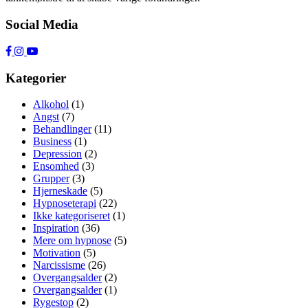
Social Media
Kategorier
Alkohol
(1)
Angst
(7)
Behandlinger
(11)
Business
(1)
Depression
(2)
Ensomhed
(3)
Grupper
(3)
Hjerneskade
(5)
Hypnoseterapi
(22)
Ikke kategoriseret
(1)
Inspiration
(36)
Mere om hypnose
(5)
Motivation
(5)
Narcissisme
(26)
Overgangsalder
(2)
Overgangsalder
(1)
Rygestop
(2)