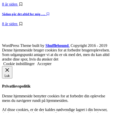
8 år siden
Sådan går det altid for mig…..
8 år siden
WordPress Theme built by
Shufflehound
.
Copyright 2016 - 2019
Denne hjemmeside bruger cookies for at forbedre brugeroplevelsen.
Som udgangspunkt antager vi at du er ok med det, men du kan altid
ændre dine spor, hvis du ønsker det
Cookie indstillinger
Accepter
Luk
Privatlisvspolitik
Denne hjemmeside benytter cookies for at forbedre din oplevelse
mens du navigerer rundt på hjemmesiden.
Af disse cookies, er de der kaldes nødvendige lagret i din browser,